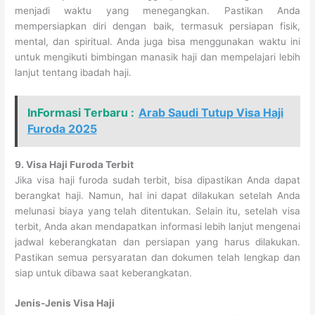
menjadi waktu yang menegangkan. Pastikan Anda
mempersiapkan diri dengan baik, termasuk persiapan fisik,
mental, dan spiritual. Anda juga bisa menggunakan waktu ini
untuk mengikuti bimbingan manasik haji dan mempelajari lebih
lanjut tentang ibadah haji.
InFormasi Terbaru :
Arab Saudi Tutup Visa Haji
Furoda 2025
9. Visa Haji Furoda Terbit
Jika visa haji furoda sudah terbit, bisa dipastikan Anda dapat
berangkat haji. Namun, hal ini dapat dilakukan setelah Anda
melunasi biaya yang telah ditentukan. Selain itu, setelah visa
terbit, Anda akan mendapatkan informasi lebih lanjut mengenai
jadwal keberangkatan dan persiapan yang harus dilakukan.
Pastikan semua persyaratan dan dokumen telah lengkap dan
siap untuk dibawa saat keberangkatan.
Jenis-Jenis Visa Haji