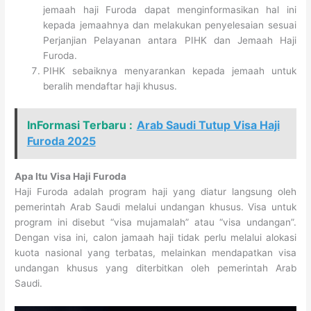
jemaah haji Furoda dapat menginformasikan hal ini
kepada jemaahnya dan melakukan penyelesaian sesuai
Perjanjian Pelayanan antara PIHK dan Jemaah Haji
Furoda.
PIHK sebaiknya menyarankan kepada jemaah untuk
beralih mendaftar haji khusus.
InFormasi Terbaru :
Arab Saudi Tutup Visa Haji
Furoda 2025
Apa Itu Visa Haji Furoda
Haji Furoda adalah program haji yang diatur langsung oleh
pemerintah Arab Saudi melalui undangan khusus. Visa untuk
program ini disebut “visa mujamalah” atau “visa undangan”.
Dengan visa ini, calon jamaah haji tidak perlu melalui alokasi
kuota nasional yang terbatas, melainkan mendapatkan visa
undangan khusus yang diterbitkan oleh pemerintah Arab
Saudi.