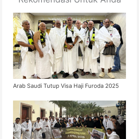
Arab Saudi Tutup Visa Haji Furoda 2025