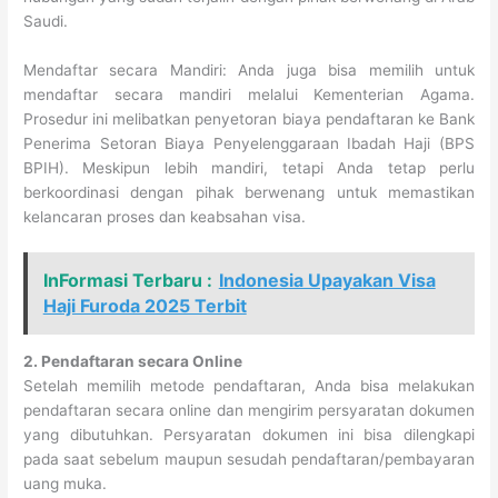
Saudi.
Mendaftar secara Mandiri: Anda juga bisa memilih untuk
mendaftar secara mandiri melalui Kementerian Agama.
Prosedur ini melibatkan penyetoran biaya pendaftaran ke Bank
Penerima Setoran Biaya Penyelenggaraan Ibadah Haji (BPS
BPIH). Meskipun lebih mandiri, tetapi Anda tetap perlu
berkoordinasi dengan pihak berwenang untuk memastikan
kelancaran proses dan keabsahan visa.
InFormasi Terbaru :
Indonesia Upayakan Visa
Haji Furoda 2025 Terbit
2. Pendaftaran secara Online
Setelah memilih metode pendaftaran, Anda bisa melakukan
pendaftaran secara online dan mengirim persyaratan dokumen
yang dibutuhkan. Persyaratan dokumen ini bisa dilengkapi
pada saat sebelum maupun sesudah pendaftaran/pembayaran
uang muka.