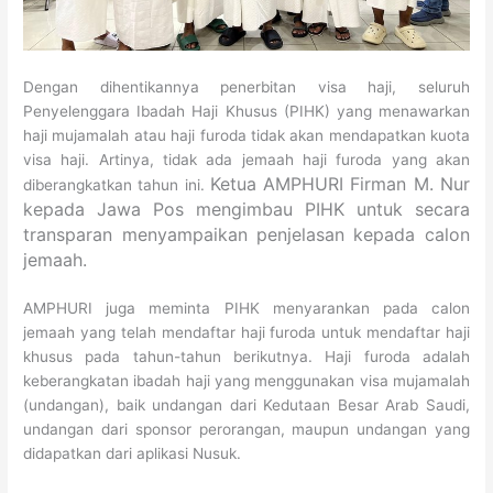
Dengan dihentikannya penerbitan visa haji, seluruh
Penyelenggara Ibadah Haji Khusus (PIHK) yang menawarkan
haji mujamalah atau haji furoda tidak akan mendapatkan kuota
visa haji. Artinya, tidak ada jemaah haji furoda yang akan
Ketua AMPHURI Firman M. Nur
diberangkatkan tahun ini.
kepada Jawa Pos mengimbau PIHK untuk secara
transparan menyampaikan penjelasan kepada calon
jemaah.
AMPHURI juga meminta PIHK menyarankan pada calon
jemaah yang telah mendaftar haji furoda untuk mendaftar haji
khusus pada tahun-tahun berikutnya. Haji furoda adalah
keberangkatan ibadah haji yang menggunakan visa mujamalah
(undangan), baik undangan dari Kedutaan Besar Arab Saudi,
undangan dari sponsor perorangan, maupun undangan yang
didapatkan dari aplikasi Nusuk.