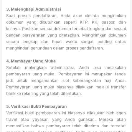
3. Melengkapi Administrasi
Saat proses pendaftaran, Anda akan diminta mengirimkan
dokumen yang dibutuhkan seperti KTP, KK, paspor, dan
lainnya. Pastikan semua dokumen tersebut lengkap dan sesuai
dengan persyaratan yang ditetapkan. Mengirimkan dokumen
secara lengkap dan tepat waktu sangat penting untuk
menghindari penundaan dalam proses pendaftaran.
4. Membayar Uang Muka
Setelah melengkapi administrasi, Anda bisa melakukan
pembayaran uang muka. Pembayaran ini merupakan tanda
jadi untuk mengamankan slot keberangkatan haji Anda.
Pembayaran uang muka biasanya dilakukan melalui transfer
bank ke rekening yang telah ditentukan.
5. Verifikasi Bukti Pembayaran
Verifikasi bukti pembayaran ini biasanya dilakukan oleh agen
travel atau yayasan yang Anda gunakan. Mereka akan
memastikan bahwa pembayaran telah diterima dan tercatat