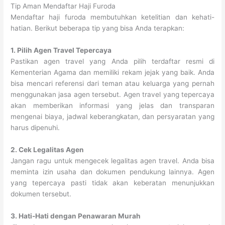
Tip Aman Mendaftar Haji Furoda
Mendaftar haji furoda membutuhkan ketelitian dan kehati-
hatian. Berikut beberapa tip yang bisa Anda terapkan:
1. Pilih Agen Travel Tepercaya
Pastikan agen travel yang Anda pilih terdaftar resmi di
Kementerian Agama dan memiliki rekam jejak yang baik. Anda
bisa mencari referensi dari teman atau keluarga yang pernah
menggunakan jasa agen tersebut. Agen travel yang tepercaya
akan memberikan informasi yang jelas dan transparan
mengenai biaya, jadwal keberangkatan, dan persyaratan yang
harus dipenuhi.
2. Cek Legalitas Agen
Jangan ragu untuk mengecek legalitas agen travel. Anda bisa
meminta izin usaha dan dokumen pendukung lainnya. Agen
yang tepercaya pasti tidak akan keberatan menunjukkan
dokumen tersebut.
3. Hati-Hati dengan Penawaran Murah