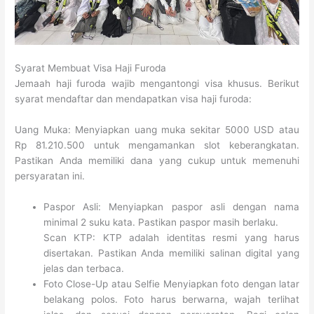
Syarat Membuat Visa Haji Furoda
Jemaah haji furoda wajib mengantongi visa khusus. Berikut
syarat mendaftar dan mendapatkan visa haji furoda:
Uang Muka: Menyiapkan uang muka sekitar 5000 USD atau
Rp 81.210.500 untuk mengamankan slot keberangkatan.
Pastikan Anda memiliki dana yang cukup untuk memenuhi
persyaratan ini.
Paspor Asli: Menyiapkan paspor asli dengan nama
minimal 2 suku kata. Pastikan paspor masih berlaku.
Scan KTP: KTP adalah identitas resmi yang harus
disertakan. Pastikan Anda memiliki salinan digital yang
jelas dan terbaca.
Foto Close-Up atau Selfie Menyiapkan foto dengan latar
belakang polos. Foto harus berwarna, wajah terlihat