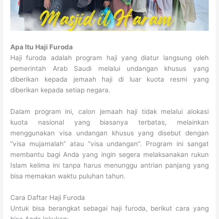
Apa Itu Haji Furoda
Haji furoda adalah program haji yang diatur langsung oleh
pemerintah Arab Saudi melalui undangan khusus yang
diberikan kepada jemaah haji di luar kuota resmi yang
diberikan kepada setiap negara.
Dalam program ini, calon jemaah haji tidak melalui alokasi
kuota nasional yang biasanya terbatas, melainkan
menggunakan visa undangan khusus yang disebut dengan
“visa mujamalah” atau “visa undangan”. Program ini sangat
membantu bagi Anda yang ingin segera melaksanakan rukun
Islam kelima ini tanpa harus menunggu antrian panjang yang
bisa memakan waktu puluhan tahun.
Cara Daftar Haji Furoda
Untuk bisa berangkat sebagai haji furoda, berikut cara yang
bisa Anda lakukan: