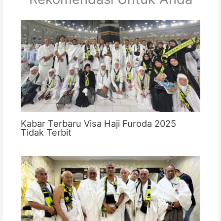
Kabar Terbaru Visa Haji Furoda 2025
Tidak Terbit