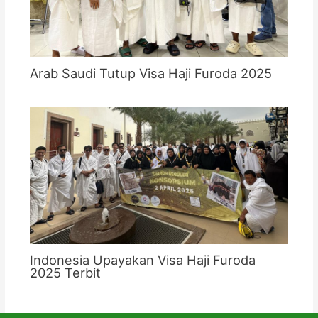
Arab Saudi Tutup Visa Haji Furoda 2025
Indonesia Upayakan Visa Haji Furoda
2025 Terbit