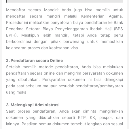
Mendaftar secara Mandiri: Anda juga bisa memilih untuk
mendaftar secara mandiri melalui Kementerian Agama.
Prosedur ini melibatkan penyetoran biaya pendaftaran ke Bank
Penerima Setoran Biaya Penyelenggaraan Ibadah Haji (BPS
BPIH). Meskipun lebih mandiri, tetapi Anda tetap perlu
berkoordinasi dengan pihak berwenang untuk memastikan
kelancaran proses dan keabsahan visa.
2. Pendaftaran secara Online
Setelah memilih metode pendaftaran, Anda bisa melakukan
pendaftaran secara online dan mengirim persyaratan dokumen
yang dibutuhkan. Persyaratan dokumen ini bisa dilengkapi
pada saat sebelum maupun sesudah pendaftaran/pembayaran
uang muka.
3. Melengkapi Administrasi
Saat proses pendaftaran, Anda akan diminta mengirimkan
dokumen yang dibutuhkan seperti KTP, KK, paspor, dan
lainnya. Pastikan semua dokumen tersebut lengkap dan sesuai