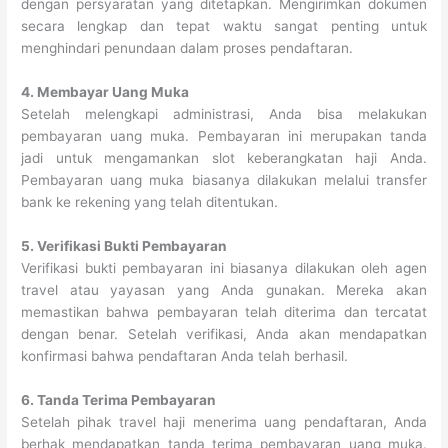
dengan persyaratan yang ditetapkan. Mengirimkan dokumen
secara lengkap dan tepat waktu sangat penting untuk
menghindari penundaan dalam proses pendaftaran.
4. Membayar Uang Muka
Setelah melengkapi administrasi, Anda bisa melakukan
pembayaran uang muka. Pembayaran ini merupakan tanda
jadi untuk mengamankan slot keberangkatan haji Anda.
Pembayaran uang muka biasanya dilakukan melalui transfer
bank ke rekening yang telah ditentukan.
5. Verifikasi Bukti Pembayaran
Verifikasi bukti pembayaran ini biasanya dilakukan oleh agen
travel atau yayasan yang Anda gunakan. Mereka akan
memastikan bahwa pembayaran telah diterima dan tercatat
dengan benar. Setelah verifikasi, Anda akan mendapatkan
konfirmasi bahwa pendaftaran Anda telah berhasil.
6. Tanda Terima Pembayaran
Setelah pihak travel haji menerima uang pendaftaran, Anda
berhak mendapatkan tanda terima pembayaran uang muka.