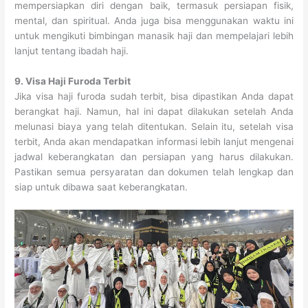
mempersiapkan diri dengan baik, termasuk persiapan fisik,
mental, dan spiritual. Anda juga bisa menggunakan waktu ini
untuk mengikuti bimbingan manasik haji dan mempelajari lebih
lanjut tentang ibadah haji.
9. Visa Haji Furoda Terbit
Jika visa haji furoda sudah terbit, bisa dipastikan Anda dapat
berangkat haji. Namun, hal ini dapat dilakukan setelah Anda
melunasi biaya yang telah ditentukan. Selain itu, setelah visa
terbit, Anda akan mendapatkan informasi lebih lanjut mengenai
jadwal keberangkatan dan persiapan yang harus dilakukan.
Pastikan semua persyaratan dan dokumen telah lengkap dan
siap untuk dibawa saat keberangkatan.