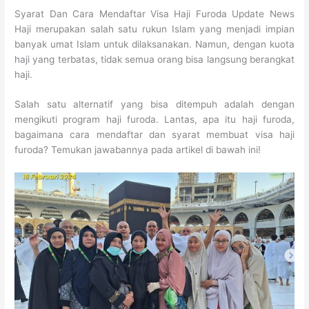
Syarat Dan Cara Mendaftar Visa Haji Furoda Update News
Haji merupakan salah satu rukun Islam yang menjadi impian
banyak umat Islam untuk dilaksanakan. Namun, dengan kuota
haji yang terbatas, tidak semua orang bisa langsung berangkat
haji.
Salah satu alternatif yang bisa ditempuh adalah dengan
mengikuti program haji furoda. Lantas, apa itu haji furoda,
bagaimana cara mendaftar dan syarat membuat visa haji
furoda? Temukan jawabannya pada artikel di bawah ini!