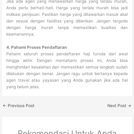
Jika ada agen yang menawarkan harga yang terlalu murah,
Anda perlu berhati-hati. Harga yang terlalu murah bisa jadi
indikasi penipuan. Pastikan harga yang ditawarkan masuk akal
dan sesuai dengan fasilitas yang diberikan. Jangan tergoda
dengan harga murah tanpa memastikan kualitas dan
keamanannya.
4. Pahami Proses Pendaftaran
Pahami seluruh proses pendaftaran haji furoda dari awal
hingga akhir. Dengan memahami proses ini, Anda bisa
menghindari kesalahan dan memastikan semua langkah sudah
dilakukan dengan benar. Jangan ragu untuk bertanya kepada
agen travel atau yayasan yang Anda gunakan jika ada hal
yang belum jelas.
←
Previous Post
Next Post
→
Rekomendasi Untuk Anda