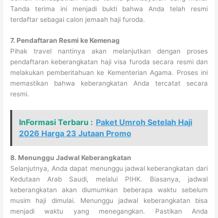
Tanda terima ini menjadi bukti bahwa Anda telah resmi
terdaftar sebagai calon jemaah haji furoda.
7. Pendaftaran Resmi ke Kemenag
Pihak travel nantinya akan melanjutkan dengan proses
pendaftaran keberangkatan haji visa furoda secara resmi dan
melakukan pemberitahuan ke Kementerian Agama. Proses ini
memastikan bahwa keberangkatan Anda tercatat secara
resmi.
InFormasi Terbaru :
Paket Umroh Setelah Haji
2026 Harga 23 Jutaan Promo
8. Menunggu Jadwal Keberangkatan
Selanjutnya, Anda dapat menunggu jadwal keberangkatan dari
Kedutaan Arab Saudi, melalui PIHK. Biasanya, jadwal
keberangkatan akan diumumkan beberapa waktu sebelum
musim haji dimulai. Menunggu jadwal keberangkatan bisa
menjadi waktu yang menegangkan. Pastikan Anda