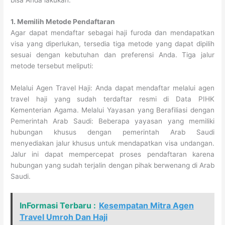
1. Memilih Metode Pendaftaran
Agar dapat mendaftar sebagai haji furoda dan mendapatkan
visa yang diperlukan, tersedia tiga metode yang dapat dipilih
sesuai dengan kebutuhan dan preferensi Anda. Tiga jalur
metode tersebut meliputi:
Melalui Agen Travel Haji: Anda dapat mendaftar melalui agen
travel haji yang sudah terdaftar resmi di Data PIHK
Kementerian Agama. Melalui Yayasan yang Berafiliasi dengan
Pemerintah Arab Saudi: Beberapa yayasan yang memiliki
hubungan khusus dengan pemerintah Arab Saudi
menyediakan jalur khusus untuk mendapatkan visa undangan.
Jalur ini dapat mempercepat proses pendaftaran karena
hubungan yang sudah terjalin dengan pihak berwenang di Arab
Saudi.
InFormasi Terbaru :
Kesempatan Mitra Agen
Travel Umroh Dan Haji