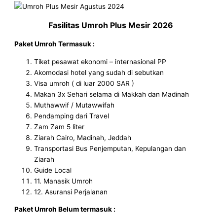
Fasilitas Umroh Plus Mesir 2026
Paket Umroh Termasuk :
Tiket pesawat ekonomi – internasional PP
Akomodasi hotel yang sudah di sebutkan
Visa umroh ( di luar 2000 SAR )
Makan 3x Sehari selama di Makkah dan Madinah
Muthawwif / Mutawwifah
Pendamping dari Travel
Zam Zam 5 liter
Ziarah Cairo, Madinah, Jeddah
Transportasi Bus Penjemputan, Kepulangan dan
Ziarah
Guide Local
11. Manasik Umroh
12. Asuransi Perjalanan
Paket Umroh Belum termasuk :