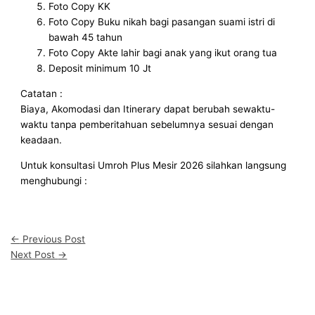
Foto Copy KK
Foto Copy Buku nikah bagi pasangan suami istri di
bawah 45 tahun
Foto Copy Akte lahir bagi anak yang ikut orang tua
Deposit minimum 10 Jt
Catatan :
Biaya, Akomodasi dan Itinerary dapat berubah sewaktu-
waktu tanpa pemberitahuan sebelumnya sesuai dengan
keadaan.
Untuk konsultasi Umroh Plus Mesir 2026
silahkan langsung
menghubungi :
←
Previous Post
Next Post
→