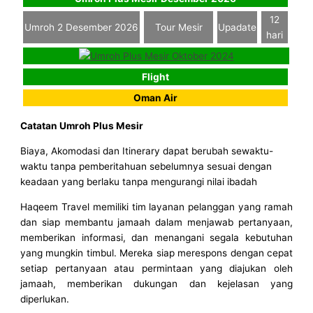
12
Umroh 2 Desember 2026
Tour Mesir
Upadate
hari
Flight
Oman Air
Catatan Umroh Plus Mesir
Biaya, Akomodasi dan Itinerary dapat berubah sewaktu-
waktu tanpa pemberitahuan sebelumnya sesuai dengan
keadaan yang berlaku tanpa mengurangi nilai ibadah
Haqeem Travel memiliki tim layanan pelanggan yang ramah
dan siap membantu jamaah dalam menjawab pertanyaan,
memberikan informasi, dan menangani segala kebutuhan
yang mungkin timbul. Mereka siap merespons dengan cepat
setiap pertanyaan atau permintaan yang diajukan oleh
jamaah, memberikan dukungan dan kejelasan yang
diperlukan.