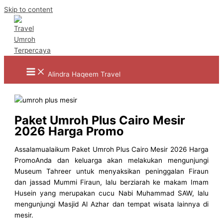
Skip to content
Alindra Haqeem Travel
Paket Umroh Plus Cairo Mesir
2026 Harga Promo
Assalamualaikum Paket Umroh Plus Cairo Mesir 2026 Harga
PromoAnda dan keluarga akan melakukan mengunjungi
Museum Tahreer untuk menyaksikan peninggalan Firaun
dan jassad Mummi Firaun, lalu berziarah ke makam Imam
Husein yang merupakan cucu Nabi Muhammad SAW, lalu
mengunjungi Masjid Al Azhar dan tempat wisata lainnya di
mesir.