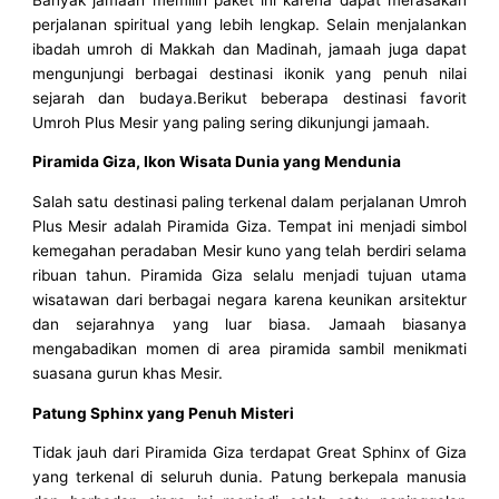
perjalanan spiritual yang lebih lengkap. Selain menjalankan
ibadah umroh di Makkah dan Madinah, jamaah juga dapat
mengunjungi berbagai destinasi ikonik yang penuh nilai
sejarah dan budaya.Berikut beberapa destinasi favorit
Umroh Plus Mesir yang paling sering dikunjungi jamaah.
Piramida Giza, Ikon Wisata Dunia yang Mendunia
Salah satu destinasi paling terkenal dalam perjalanan Umroh
Plus Mesir adalah Piramida Giza. Tempat ini menjadi simbol
kemegahan peradaban Mesir kuno yang telah berdiri selama
ribuan tahun. Piramida Giza selalu menjadi tujuan utama
wisatawan dari berbagai negara karena keunikan arsitektur
dan sejarahnya yang luar biasa. Jamaah biasanya
mengabadikan momen di area piramida sambil menikmati
suasana gurun khas Mesir.
Patung Sphinx yang Penuh Misteri
Tidak jauh dari Piramida Giza terdapat Great Sphinx of Giza
yang terkenal di seluruh dunia. Patung berkepala manusia