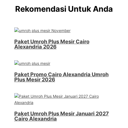
Rekomendasi Untuk Anda
Paket Umroh Plus Mesir Cairo
Alexandria 2026
Paket Promo Cairo Alexandria Umroh
Plus Mesir 2026
Paket Umroh Plus Mesir Januari 2027
Cairo Alexandria