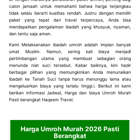
calon jamaah untuk memahami bahwa harga terjangkau
tidak selalu berarti kualitas rendah. Justru dengan memilih
paket yang tepat dari travel terpercaya, Anda bisa
mendapatkan pengalaman ibadah yang khusyuk, nyaman,
dan tentu saja aman.
Kami Melaksanakan ibadah umroh adalah impian banyak
umat Muslim. Namun, sering kali biaya menjadi
pertimbangan utama yang membuat sebagian orang
menunda niat suci tersebut. Kabar baiknya, kini hadir
berbagai pilihan yang memungkinkan Anda menunaikan
ibadah ke Tanah Suci tanpa harus menunggu lama atau
mengeluarkan biaya yang terlalu tinggi.i. Berikut ini kami
berikan informasi Jadwal, Harga dan biaya Umroh Murah
Pasti berangkat Haqeem Travel.
Harga Umroh Murah 2026 Pasti
Berangkat