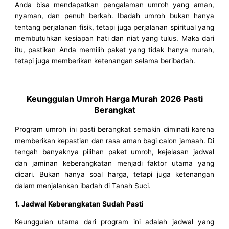
Anda bisa mendapatkan pengalaman umroh yang aman,
nyaman, dan penuh berkah. Ibadah umroh bukan hanya
tentang perjalanan fisik, tetapi juga perjalanan spiritual yang
membutuhkan kesiapan hati dan niat yang tulus. Maka dari
itu, pastikan Anda memilih paket yang tidak hanya murah,
tetapi juga memberikan ketenangan selama beribadah.
Keunggulan Umroh Harga Murah 2026 Pasti
Berangkat
Program umroh ini pasti berangkat semakin diminati karena
memberikan kepastian dan rasa aman bagi calon jamaah. Di
tengah banyaknya pilihan paket umroh, kejelasan jadwal
dan jaminan keberangkatan menjadi faktor utama yang
dicari. Bukan hanya soal harga, tetapi juga ketenangan
dalam menjalankan ibadah di Tanah Suci.
1. Jadwal Keberangkatan Sudah Pasti
Keunggulan utama dari program ini adalah jadwal yang