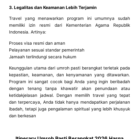
3. Legalitas dan Keamanan Lebih Terjamin
Travel yang menawarkan program ini umumnya sudah
memiliki izin resmi dari Kementerian Agama Republik
Indonesia. Artinya:
Proses visa resmi dan aman
Pelayanan sesuai standar pemerintah
Jamaah terlindungi secara hukum
Keunggulan utama dari umroh pasti berangkat terletak pada
kepastian, keamanan, dan kenyamanan yang ditawarkan.
Program ini sangat cocok bagi Anda yang ingin beribadah
dengan tenang tanpa khawatir akan penundaan atau
ketidakjelasan jadwal. Dengan memilih travel yang tepat
dan terpercaya, Anda tidak hanya mendapatkan perjalanan
ibadah, tetapi juga pengalaman spiritual yang lebih khusyuk
dan berkesan
Itinerary Umroh Pasti Berangkat 2026 Harga