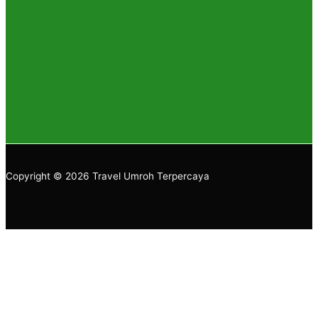
Copyright © 2026 Travel Umroh Terpercaya