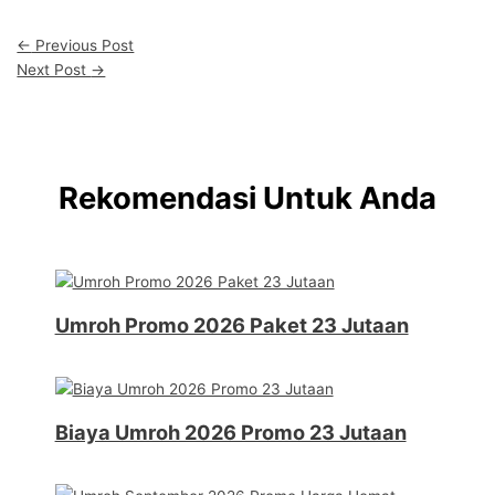
←
Previous Post
Next Post
→
Rekomendasi Untuk Anda
Umroh Promo 2026 Paket 23 Jutaan
Biaya Umroh 2026 Promo 23 Jutaan