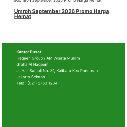
Umroh September 2026 Promo Harga
Hemat
Kantor Pusat
Haqeen Group / AM Wisata Muslim
Graha Al Haqeem
Jl. Haji Samali No. 31, Kalibata Kec Pancoran
Jakarta Selatan
Telp : (021) 2753 1234