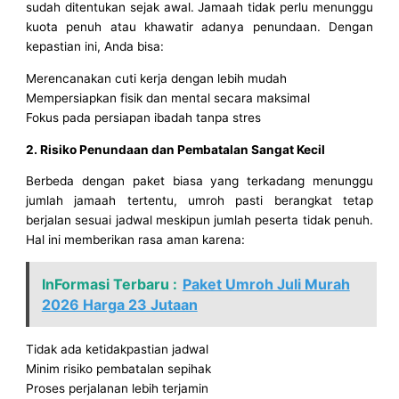
sudah ditentukan sejak awal. Jamaah tidak perlu menunggu
kuota penuh atau khawatir adanya penundaan. Dengan
kepastian ini, Anda bisa:
Merencanakan cuti kerja dengan lebih mudah
Mempersiapkan fisik dan mental secara maksimal
Fokus pada persiapan ibadah tanpa stres
2. Risiko Penundaan dan Pembatalan Sangat Kecil
Berbeda dengan paket biasa yang terkadang menunggu
jumlah jamaah tertentu, umroh pasti berangkat tetap
berjalan sesuai jadwal meskipun jumlah peserta tidak penuh.
Hal ini memberikan rasa aman karena:
InFormasi Terbaru :
Paket Umroh Juli Murah
2026 Harga 23 Jutaan
Tidak ada ketidakpastian jadwal
Minim risiko pembatalan sepihak
Proses perjalanan lebih terjamin