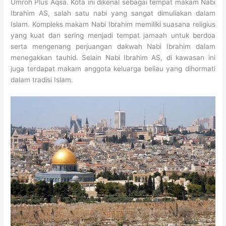
Umroh Plus Aqsa. Kota ini dikenal sebagai tempat makam Nabi
Ibrahim AS, salah satu nabi yang sangat dimuliakan dalam
Islam. Kompleks makam Nabi Ibrahim memiliki suasana religius
yang kuat dan sering menjadi tempat jamaah untuk berdoa
serta mengenang perjuangan dakwah Nabi Ibrahim dalam
menegakkan tauhid. Selain Nabi Ibrahim AS, di kawasan ini
juga terdapat makam anggota keluarga beliau yang dihormati
dalam tradisi Islam.