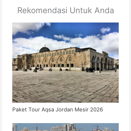
Rekomendasi Untuk Anda
Paket Tour Aqsa Jordan Mesir 2026