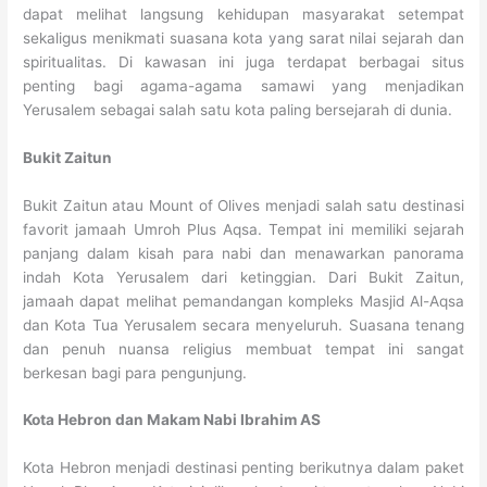
dapat melihat langsung kehidupan masyarakat setempat
sekaligus menikmati suasana kota yang sarat nilai sejarah dan
spiritualitas. Di kawasan ini juga terdapat berbagai situs
penting bagi agama-agama samawi yang menjadikan
Yerusalem sebagai salah satu kota paling bersejarah di dunia.
Bukit Zaitun
Bukit Zaitun atau Mount of Olives menjadi salah satu destinasi
favorit jamaah Umroh Plus Aqsa. Tempat ini memiliki sejarah
panjang dalam kisah para nabi dan menawarkan panorama
indah Kota Yerusalem dari ketinggian. Dari Bukit Zaitun,
jamaah dapat melihat pemandangan kompleks Masjid Al-Aqsa
dan Kota Tua Yerusalem secara menyeluruh. Suasana tenang
dan penuh nuansa religius membuat tempat ini sangat
berkesan bagi para pengunjung.
Kota Hebron dan Makam Nabi Ibrahim AS
Kota Hebron menjadi destinasi penting berikutnya dalam paket