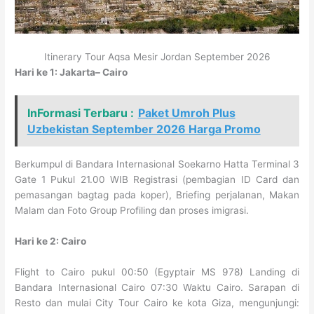
Itinerary Tour Aqsa Mesir Jordan September 2026
Hari ke 1: Jakarta– Cairo
InFormasi Terbaru :
Paket Umroh Plus
Uzbekistan September 2026 Harga Promo
Berkumpul di Bandara Internasional Soekarno Hatta Terminal 3
Gate 1 Pukul 21.00 WIB Registrasi (pembagian ID Card dan
pemasangan bagtag pada koper), Briefing perjalanan, Makan
Malam dan Foto Group Profiling dan proses imigrasi.
Hari ke 2: Cairo
Flight to Cairo pukul 00:50 (Egyptair MS 978) Landing di
Bandara Internasional Cairo 07:30 Waktu Cairo. Sarapan di
Resto dan mulai City Tour Cairo ke kota Giza, mengunjungi: