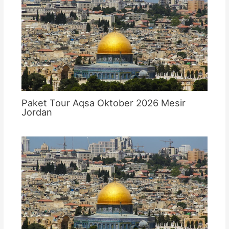
Paket Tour Aqsa Oktober 2026 Mesir
Jordan