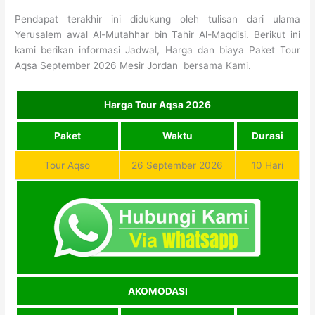
Pendapat terakhir ini didukung oleh tulisan dari ulama
Yerusalem awal Al-Mutahhar bin Tahir Al-Maqdisi. Berikut ini
kami berikan informasi Jadwal, Harga dan biaya Paket Tour
Aqsa September 2026 Mesir Jordan bersama Kami.
Harga Tour Aqsa 2026
Paket
Waktu
Durasi
Tour Aqso
26 September 2026
10 Hari
AKOMODASI