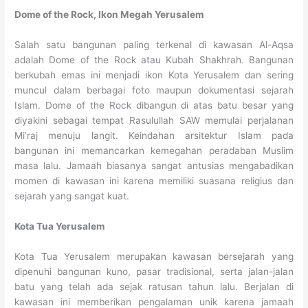
Dome of the Rock, Ikon Megah Yerusalem
Salah satu bangunan paling terkenal di kawasan Al-Aqsa
adalah Dome of the Rock atau Kubah Shakhrah. Bangunan
berkubah emas ini menjadi ikon Kota Yerusalem dan sering
muncul dalam berbagai foto maupun dokumentasi sejarah
Islam. Dome of the Rock dibangun di atas batu besar yang
diyakini sebagai tempat Rasulullah SAW memulai perjalanan
Mi’raj menuju langit. Keindahan arsitektur Islam pada
bangunan ini memancarkan kemegahan peradaban Muslim
masa lalu. Jamaah biasanya sangat antusias mengabadikan
momen di kawasan ini karena memiliki suasana religius dan
sejarah yang sangat kuat.
Kota Tua Yerusalem
Kota Tua Yerusalem merupakan kawasan bersejarah yang
dipenuhi bangunan kuno, pasar tradisional, serta jalan-jalan
batu yang telah ada sejak ratusan tahun lalu. Berjalan di
kawasan ini memberikan pengalaman unik karena jamaah