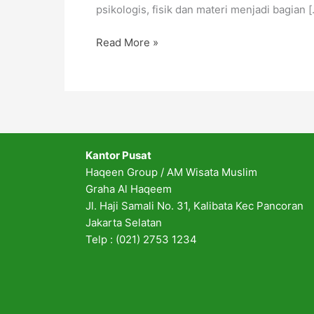
psikologis, fisik dan materi menjadi bagian 
Read More »
Kantor Pusat
Haqeen Group / AM Wisata Muslim
Graha Al Haqeem
Jl. Haji Samali No. 31, Kalibata Kec Pancoran
Jakarta Selatan
Telp : (021) 2753 1234