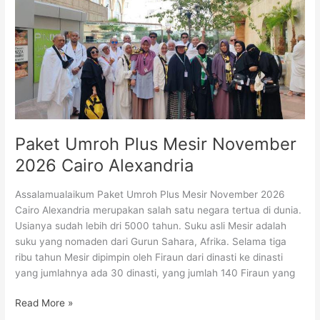
Mesir
November
2026
Cairo
Alexandria
Paket Umroh Plus Mesir November
2026 Cairo Alexandria
Assalamualaikum Paket Umroh Plus Mesir November 2026
Cairo Alexandria merupakan salah satu negara tertua di dunia.
Usianya sudah lebih dri 5000 tahun. Suku asli Mesir adalah
suku yang nomaden dari Gurun Sahara, Afrika. Selama tiga
ribu tahun Mesir dipimpin oleh Firaun dari dinasti ke dinasti
yang jumlahnya ada 30 dinasti, yang jumlah 140 Firaun yang
Read More »