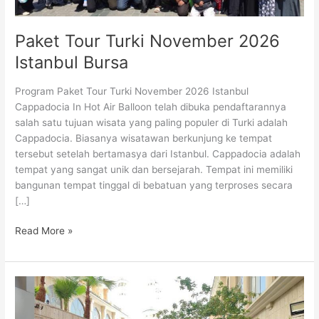
Paket Tour Turki November 2026
Istanbul Bursa
Program Paket Tour Turki November 2026 Istanbul
Cappadocia In Hot Air Balloon telah dibuka pendaftarannya
salah satu tujuan wisata yang paling populer di Turki adalah
Cappadocia. Biasanya wisatawan berkunjung ke tempat
tersebut setelah bertamasya dari Istanbul. Cappadocia adalah
tempat yang sangat unik dan bersejarah. Tempat ini memiliki
bangunan tempat tinggal di bebatuan yang terproses secara
[…]
Read More »
Paket
Umroh
Plus