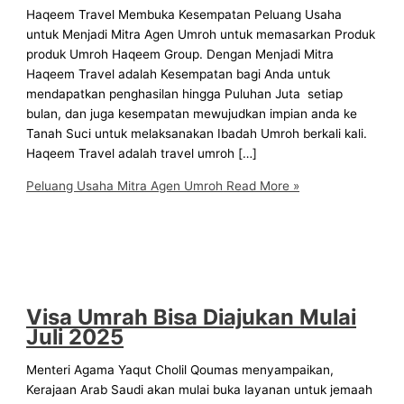
Haqeem Travel Membuka Kesempatan Peluang Usaha
untuk Menjadi Mitra Agen Umroh untuk memasarkan Produk
produk Umroh Haqeem Group. Dengan Menjadi Mitra
Haqeem Travel adalah Kesempatan bagi Anda untuk
mendapatkan penghasilan hingga Puluhan Juta setiap
bulan, dan juga kesempatan mewujudkan impian anda ke
Tanah Suci untuk melaksanakan Ibadah Umroh berkali kali.
Haqeem Travel adalah travel umroh […]
Peluang Usaha Mitra Agen Umroh
Read More »
Visa Umrah Bisa Diajukan Mulai
Juli 2025
Menteri Agama Yaqut Cholil Qoumas menyampaikan,
Kerajaan Arab Saudi akan mulai buka layanan untuk jemaah