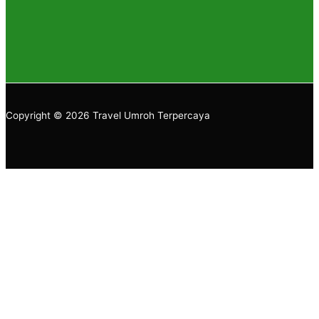
Copyright © 2026 Travel Umroh Terpercaya