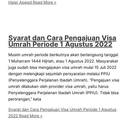
Hajar Aswad
Read More »
Syarat dan Cara Pengajuan Visa
Umrah Periode 1 Agustus 2022
Musim umrah periode berikutnya akan berlangsung tanggal
1 Muharram 1444 Hijriah, atau 1 Agustus 2022. Masyarakat
juga sudah bisa mengajukan visa umrah mulai 15 Juli 2022
dengan melengkapi sejumlah persyaratan melalui PPIU
(Penyelenggara Perjalanan Ibadah Umrah). “Pengajuan visa
umrah dilakukan oleh provider visa umrah, yaitu harus
Penyelenggara Perjalanan Ibadah Umrah (PPIU). Tidak bisa
perorangan,” kata
Syarat dan Cara Pengajuan Visa Umrah Periode 1 Agustus
2022
Read More »