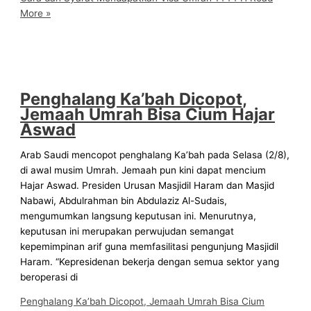
More »
Penghalang Ka’bah Dicopot,
Jemaah Umrah Bisa Cium Hajar
Aswad
Arab Saudi mencopot penghalang Ka’bah pada Selasa (2/8),
di awal musim Umrah. Jemaah pun kini dapat mencium
Hajar Aswad. Presiden Urusan Masjidil Haram dan Masjid
Nabawi, Abdulrahman bin Abdulaziz Al-Sudais,
mengumumkan langsung keputusan ini. Menurutnya,
keputusan ini merupakan perwujudan semangat
kepemimpinan arif guna memfasilitasi pengunjung Masjidil
Haram. “Kepresidenan bekerja dengan semua sektor yang
beroperasi di
Penghalang Ka’bah Dicopot, Jemaah Umrah Bisa Cium