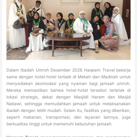
Dalam Ibadah Umroh Desember 2026 Haqeem Travel bekerja
sama dengan hotel-hotel terbaik di Mekah dan Madinah untuk
menyediakan akomodasi yang nyaman bagi jamaah umroh.
Mereka memastikan bahwa hotel-hotel tersebut terletak di
lokasi strategis, dekat dengan Masjidil Haram dan Masjid
Nabawi, sehingga memudahkan jamaah untuk melaksanakan
ibadah dengan lebih mudah. Selain itu, fasilitas yang diberikan,
seperti makanan, transportasi, dan layanan lainnya, juga
berkualitas tinggi untuk memenuhi kebutuhan jamaah.