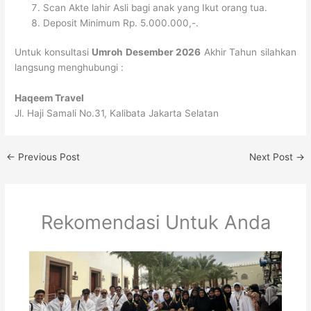
Scan Akte lahir Asli bagi anak yang Ikut orang tua.
Deposit Minimum Rp. 5.000.000,-.
Untuk konsultasi
Umroh Desember 2026
Akhir Tahun silahkan
langsung menghubungi :
Haqeem Travel
Jl. Haji Samali No.31, Kalibata Jakarta Selatan
←
Previous Post
Next Post
→
Rekomendasi Untuk Anda