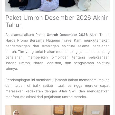
Paket Umroh Desember 2026 Akhir
Tahun
Assalamualaikum Paket
Umroh Desember 2026
Akhir Tahun
Harga Promo Bersama Haqeem Travel Kami mengutamakan
pendampingan dan bimbingan spiritual selama perjalanan
umroh. Tim yang terlatih akan mendampingi jamaah sepanjang
perjalanan, memberikan bimbingan tentang pelaksanaan
ibadah umroh, ziarah, doa-doa, dan pengalaman spiritual
lainnya.
Pendampingan ini membantu jamaah dalam memahami makna
dan tujuan di balik setiap ritual, sehingga mereka dapat
merasakan kedekatan dengan Allah SWT dan mendapatkan
manfaat maksimal dari perjalanan umroh mereka.