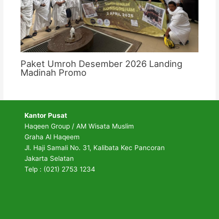
Paket Umroh Desember 2026 Landing
Madinah Promo
Kantor Pusat
Haqeen Group / AM Wisata Muslim
Graha Al Haqeem
Jl. Haji Samali No. 31, Kalibata Kec Pancoran
Jakarta Selatan
Telp : (021) 2753 1234