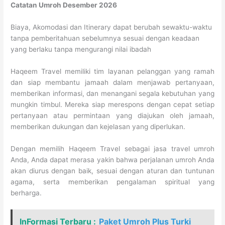
Catatan Umroh Desember 2026
Biaya, Akomodasi dan Itinerary dapat berubah sewaktu-waktu
tanpa pemberitahuan sebelumnya sesuai dengan keadaan
yang berlaku tanpa mengurangi nilai ibadah
Haqeem Travel memiliki tim layanan pelanggan yang ramah
dan siap membantu jamaah dalam menjawab pertanyaan,
memberikan informasi, dan menangani segala kebutuhan yang
mungkin timbul. Mereka siap merespons dengan cepat setiap
pertanyaan atau permintaan yang diajukan oleh jamaah,
memberikan dukungan dan kejelasan yang diperlukan.
Dengan memilih Haqeem Travel sebagai jasa travel umroh
Anda, Anda dapat merasa yakin bahwa perjalanan umroh Anda
akan diurus dengan baik, sesuai dengan aturan dan tuntunan
agama, serta memberikan pengalaman spiritual yang
berharga.
InFormasi Terbaru :
Paket Umroh Plus Turki