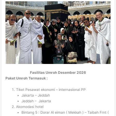
Fasilitas Umroh Desember 2026
Paket Umroh Termasuk :
Tiket Pesawat ekonomi – internasional PP
Jakarta – Jeddah
Jeddah – Jakarta
Akomodasi hotel
Bintang 5 : Dorar Al eiman ( Mekkah ) – Taibah Frnt (