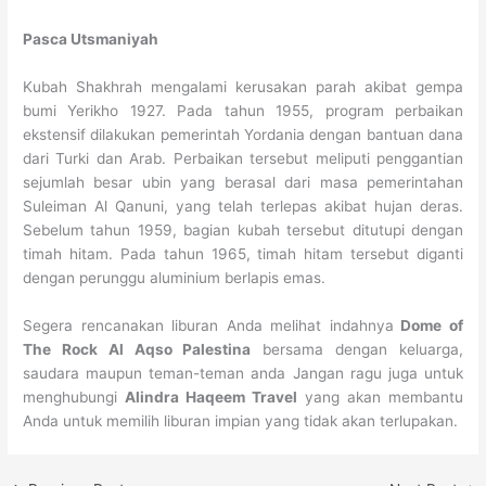
Pasca Utsmaniyah
Kubah Shakhrah mengalami kerusakan parah akibat gempa
bumi Yerikho 1927. Pada tahun 1955, program perbaikan
ekstensif dilakukan pemerintah Yordania dengan bantuan dana
dari Turki dan Arab. Perbaikan tersebut meliputi penggantian
sejumlah besar ubin yang berasal dari masa pemerintahan
Suleiman Al Qanuni, yang telah terlepas akibat hujan deras.
Sebelum tahun 1959, bagian kubah tersebut ditutupi dengan
timah hitam. Pada tahun 1965, timah hitam tersebut diganti
dengan perunggu aluminium berlapis emas.
Segera rencanakan liburan Anda melihat indahnya
Dome of
The Rock Al Aqso Palestina
bersama dengan keluarga,
saudara maupun teman-teman anda Jangan ragu juga untuk
menghubungi
Alindra Haqeem Travel
yang akan membantu
Anda untuk memilih liburan impian yang tidak akan terlupakan.