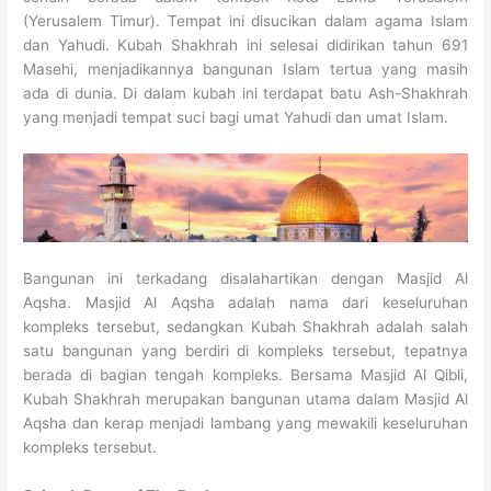
(Yerusalem Timur). Tempat ini disucikan dalam agama Islam
dan Yahudi. Kubah Shakhrah ini selesai didirikan tahun 691
Masehi, menjadikannya bangunan Islam tertua yang masih
ada di dunia. Di dalam kubah ini terdapat batu Ash-Shakhrah
yang menjadi tempat suci bagi umat Yahudi dan umat Islam.
Bangunan ini terkadang disalahartikan dengan Masjid Al
Aqsha. Masjid Al Aqsha adalah nama dari keseluruhan
kompleks tersebut, sedangkan Kubah Shakhrah adalah salah
satu bangunan yang berdiri di kompleks tersebut, tepatnya
berada di bagian tengah kompleks. Bersama Masjid Al Qibli,
Kubah Shakhrah merupakan bangunan utama dalam Masjid Al
Aqsha dan kerap menjadi lambang yang mewakili keseluruhan
kompleks tersebut.