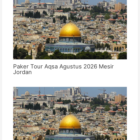
Paker Tour Aqsa Agustus 2026 Mesir
Jordan