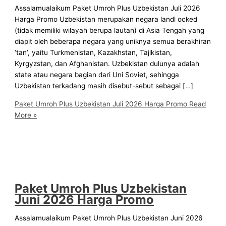
Assalamualaikum Paket Umroh Plus Uzbekistan Juli 2026
Harga Promo Uzbekistan merupakan negara landl ocked
(tidak memiliki wilayah berupa lautan) di Asia Tengah yang
diapit oleh beberapa negara yang uniknya semua berakhiran
‘tan’, yaitu Turkmenistan, Kazakhstan, Tajikistan,
Kyrgyzstan, dan Afghanistan. Uzbekistan dulunya adalah
state atau negara bagian dari Uni Soviet, sehingga
Uzbekistan terkadang masih disebut-sebut sebagai […]
Paket Umroh Plus Uzbekistan Juli 2026 Harga Promo
Read
More »
Paket Umroh Plus Uzbekistan
Juni 2026 Harga Promo
Assalamualaikum Paket Umroh Plus Uzbekistan Juni 2026