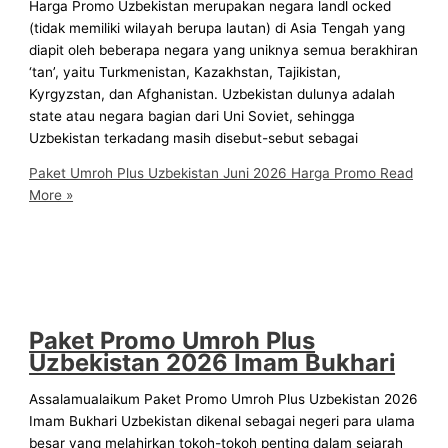
Harga Promo Uzbekistan merupakan negara landl ocked
(tidak memiliki wilayah berupa lautan) di Asia Tengah yang
diapit oleh beberapa negara yang uniknya semua berakhiran
‘tan’, yaitu Turkmenistan, Kazakhstan, Tajikistan,
Kyrgyzstan, dan Afghanistan. Uzbekistan dulunya adalah
state atau negara bagian dari Uni Soviet, sehingga
Uzbekistan terkadang masih disebut-sebut sebagai
Paket Umroh Plus Uzbekistan Juni 2026 Harga Promo
Read
More »
Paket Promo Umroh Plus
Uzbekistan 2026 Imam Bukhari
Assalamualaikum Paket Promo Umroh Plus Uzbekistan 2026
Imam Bukhari Uzbekistan dikenal sebagai negeri para ulama
besar yang melahirkan tokoh-tokoh penting dalam sejarah