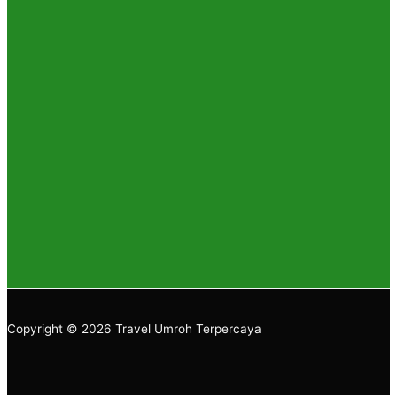
Copyright © 2026 Travel Umroh Terpercaya