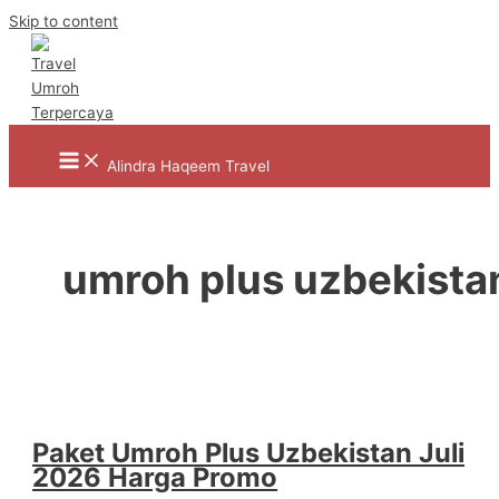
Skip to content
Alindra Haqeem Travel
umroh plus uzbekista
Paket Umroh Plus Uzbekistan Juli
2026 Harga Promo