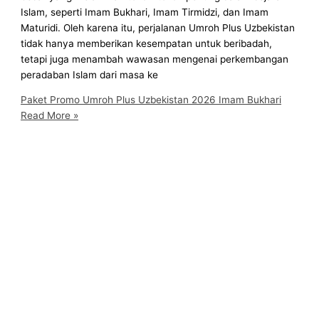
Islam, seperti Imam Bukhari, Imam Tirmidzi, dan Imam
Maturidi. Oleh karena itu, perjalanan Umroh Plus Uzbekistan
tidak hanya memberikan kesempatan untuk beribadah,
tetapi juga menambah wawasan mengenai perkembangan
peradaban Islam dari masa ke
Paket Promo Umroh Plus Uzbekistan 2026 Imam Bukhari
Read More »