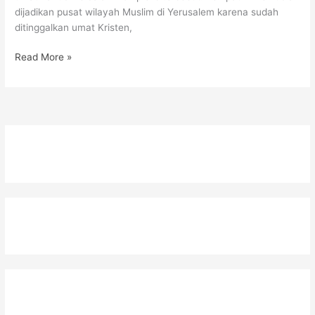
dijadikan pusat wilayah Muslim di Yerusalem karena sudah
ditinggalkan umat Kristen,
Read More »