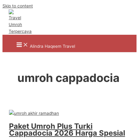
Skip to content
Alindra Haqeem Travel
umroh cappadocia
Paket Umroh Plus Turki
Cappadocia 2026 Harga Spesial