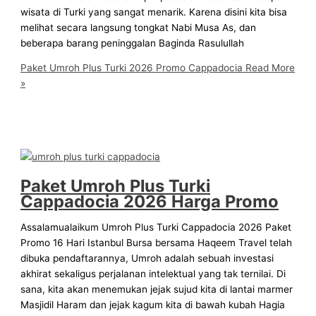
wisata di Turki yang sangat menarik. Karena disini kita bisa
melihat secara langsung tongkat Nabi Musa As, dan
beberapa barang peninggalan Baginda Rasulullah
Paket Umroh Plus Turki 2026 Promo Cappadocia
Read More
»
Paket Umroh Plus Turki
Cappadocia 2026 Harga Promo
Assalamualaikum Umroh Plus Turki Cappadocia 2026 Paket
Promo 16 Hari Istanbul Bursa bersama Haqeem Travel telah
dibuka pendaftarannya, Umroh adalah sebuah investasi
akhirat sekaligus perjalanan intelektual yang tak ternilai. Di
sana, kita akan menemukan jejak sujud kita di lantai marmer
Masjidil Haram dan jejak kagum kita di bawah kubah Hagia