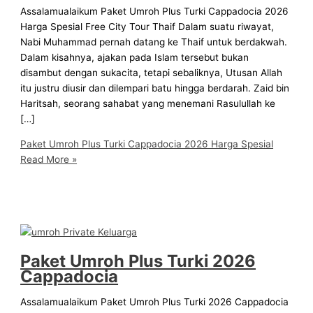
Assalamualaikum Paket Umroh Plus Turki Cappadocia 2026
Harga Spesial Free City Tour Thaif Dalam suatu riwayat,
Nabi Muhammad pernah datang ke Thaif untuk berdakwah.
Dalam kisahnya, ajakan pada Islam tersebut bukan
disambut dengan sukacita, tetapi sebaliknya, Utusan Allah
itu justru diusir dan dilempari batu hingga berdarah. Zaid bin
Haritsah, seorang sahabat yang menemani Rasulullah ke
[…]
Paket Umroh Plus Turki Cappadocia 2026 Harga Spesial
Read More »
Paket Umroh Plus Turki 2026
Cappadocia
Assalamualaikum Paket Umroh Plus Turki 2026 Cappadocia