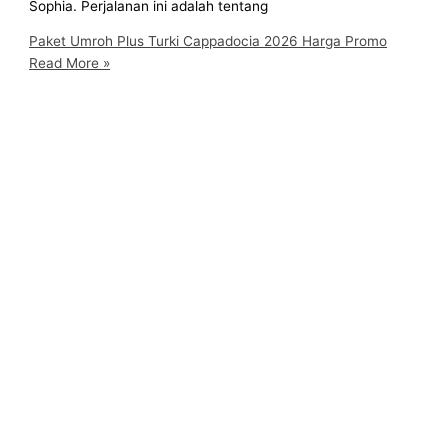
Sophia. Perjalanan ini adalah tentang
Paket Umroh Plus Turki Cappadocia 2026 Harga Promo
Read More »