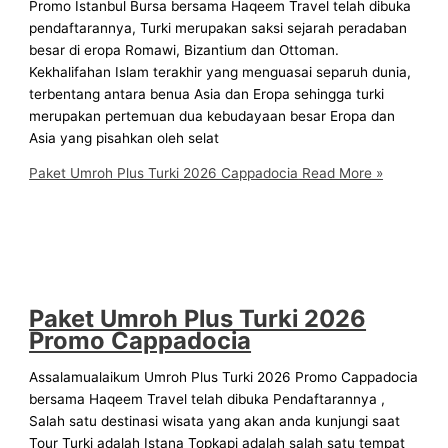
Promo Istanbul Bursa bersama Haqeem Travel telah dibuka
pendaftarannya, Turki merupakan saksi sejarah peradaban
besar di eropa Romawi, Bizantium dan Ottoman.
Kekhalifahan Islam terakhir yang menguasai separuh dunia,
terbentang antara benua Asia dan Eropa sehingga turki
merupakan pertemuan dua kebudayaan besar Eropa dan
Asia yang pisahkan oleh selat
Paket Umroh Plus Turki 2026 Cappadocia
Read More »
Paket Umroh Plus Turki 2026
Promo Cappadocia
Assalamualaikum Umroh Plus Turki 2026 Promo Cappadocia
bersama Haqeem Travel telah dibuka Pendaftarannya ,
Salah satu destinasi wisata yang akan anda kunjungi saat
Tour Turki adalah Istana Topkapi adalah salah satu tempat