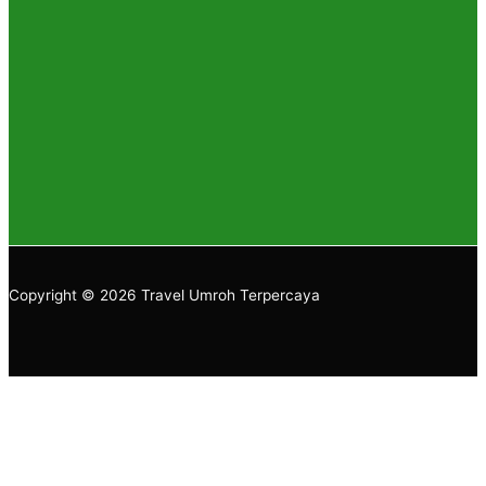
Copyright © 2026 Travel Umroh Terpercaya