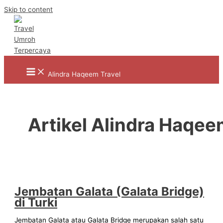
Skip to content
Alindra Haqeem Travel
Artikel Alindra Haqe
Jembatan Galata (Galata Bridge)
di Turki
Jembatan Galata atau Galata Bridge merupakan salah satu