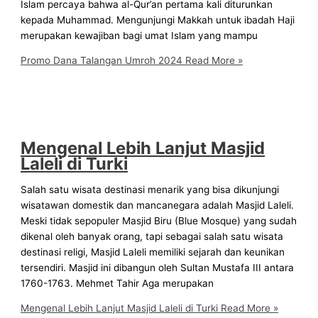
Islam percaya bahwa al-Qur’an pertama kali diturunkan
kepada Muhammad. Mengunjungi Makkah untuk ibadah Haji
merupakan kewajiban bagi umat Islam yang mampu
Promo Dana Talangan Umroh 2024
Read More »
Mengenal Lebih Lanjut Masjid
Laleli di Turki
Salah satu wisata destinasi menarik yang bisa dikunjungi
wisatawan domestik dan mancanegara adalah Masjid Laleli.
Meski tidak sepopuler Masjid Biru (Blue Mosque) yang sudah
dikenal oleh banyak orang, tapi sebagai salah satu wisata
destinasi religi, Masjid Laleli memiliki sejarah dan keunikan
tersendiri. Masjid ini dibangun oleh Sultan Mustafa III antara
1760-1763. Mehmet Tahir Aga merupakan
Mengenal Lebih Lanjut Masjid Laleli di Turki
Read More »