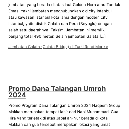
jembatan yang berada di atas laut Golden Horn atau Tanduk
Emas. Yakni jembatan menghubungkan old city Istanbul
atau kawasan Istanbul kota lama dengan modern city
Istanbul, yaitu distrik Galata dan Pera (Beyoglu) dengan
salah satu daerahnya, Taksim. Jembatan ini memiliki
panjang total 490 meter. Selain jembatan Galata […]
Jembatan Galata (Galata Bridge) di Turki
Read More »
Promo Dana Talangan Umroh
2024
Promo Program Dana Talangan Umroh 2024 Haqeem Group
Makkah merupakan tempat lahir dari Nabi Muhammad. Gua
Hira yang terletak di atas Jabal an-Nur berada di kota
Makkah dan gua tersebut merupakan lokasi yang umat