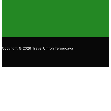
Copyright © 2026 Travel Umroh Terpercaya